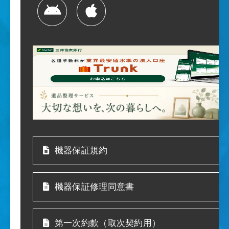
機器保証規約
機器保証修理同意書
第一次約款（取次契約用）