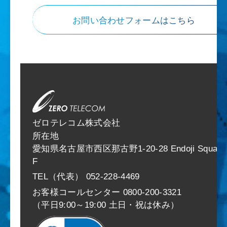
お問い合わせフォームはこちら
ゼロテレコム株式会社
所在地
愛知県名古屋市西区那古野1-20-28 Endoji Square
F
TEL（代表） 052-228-4469
お客様コールセンター 0800-200-3321
（平日9:00～19:00 土日・祝は休み）