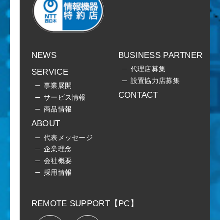
NEWS
BUSINESS PARTNER
代理店募集
SERVICE
設置協力店募集
事業展開
CONTACT
サービス情報
商品情報
ABOUT
代表メッセージ
企業理念
会社概要
採用情報
REMOTE SUPPORT【PC】