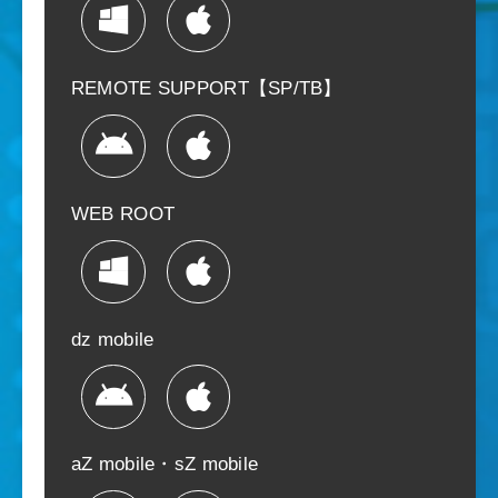
REMOTE SUPPORT【SP/TB】
WEB ROOT
dz mobile
aZ mobile・sZ mobile