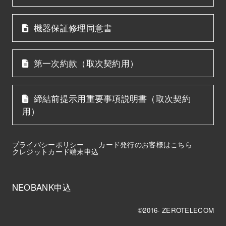
機器保証修理同意書
第一次約款（取次契約用）
締結前提示用重要事項説明書（取次契約
用）
プライバシーポリシー
カード発行のお客様はこちら
クレジットカード端末申込
NEOBANK申込
©2016- ZEROTELECOM