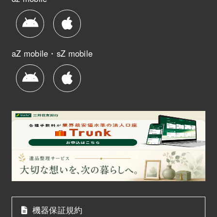
aZ mobile・sZ mobile
機器保証規約