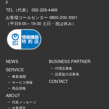
F
TEL（代表） 052-228-4469
お客様コールセンター 0800-200-3321
（平日9:00～19:00 土日・祝は休み）
NEWS
BUSINESS PARTNER
代理店募集
SERVICE
設置協力店募集
事業展開
CONTACT
サービス情報
商品情報
ABOUT
代表メッセージ
企業理念