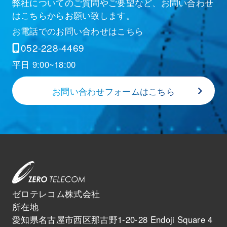
弊社についてのご質問やご要望など、お問い合わせ
はこちらからお願い致します。
お電話でのお問い合わせはこちら
052-228-4469
平日 9:00~18:00
お問い合わせフォームはこちら
ゼロテレコム株式会社
所在地
愛知県名古屋市西区那古野1-20-28 Endoji Square 4