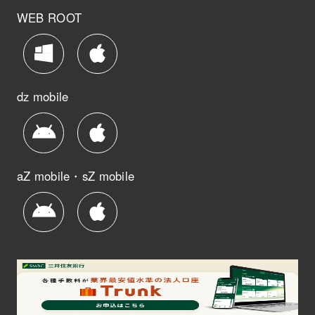
WEB ROOT
dz mobile
aZ mobile・sZ mobile