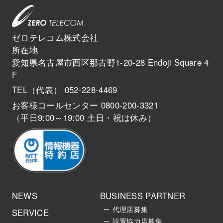
ゼロテレコム株式会社
所在地
愛知県名古屋市西区那古野1-20-28 Endoji Square 4
F
TEL（代表） 052-228-4469
お客様コールセンター 0800-200-3321
（平日9:00～19:00 土日・祝は休み）
NEWS
BUSINESS PARTNER
代理店募集
SERVICE
設置協力店募集