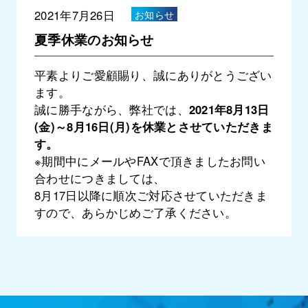
2021年7月26日
お知らせ
夏季休業のお知らせ
平素よりご愛顧賜り、誠にありがとうござい
ます。
誠に勝手ながら、弊社では、
2021年8月13日
(金)～8月16日(月)を休業とさせていただきま
す。
※期間中にメールやFAXで頂きましたお問い
合わせにつきましては、
8月17日以降に順次ご対応させていただきま
すので、あらかじめご了承ください。