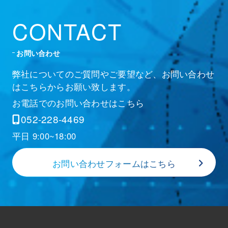
CONTACT
お問い合わせ
弊社についてのご質問やご要望など、お問い合わせ
はこちらからお願い致します。
お電話でのお問い合わせはこちら
052-228-4469
平日 9:00~18:00
お問い合わせフォームはこちら