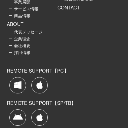
事業展開
CONTACT
サービス情報
商品情報
ABOUT
代表メッセージ
企業理念
会社概要
採用情報
REMOTE SUPPORT【PC】
REMOTE SUPPORT【SP/TB】