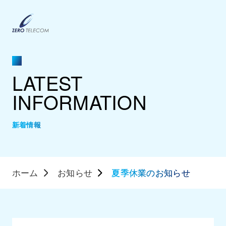
LATEST
INFORMATION
新着情報
ホーム
お知らせ
夏季休業のお知らせ